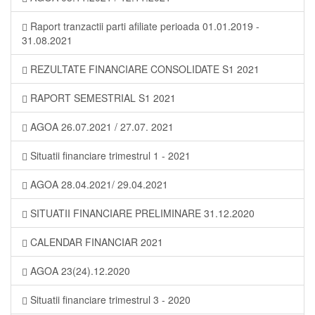
Raport tranzactii parti afiliate perioada 01.01.2019 -
31.08.2021
REZULTATE FINANCIARE CONSOLIDATE S1 2021
RAPORT SEMESTRIAL S1 2021
AGOA 26.07.2021 / 27.07. 2021
Situatii financiare trimestrul 1 - 2021
AGOA 28.04.2021/ 29.04.2021
SITUATII FINANCIARE PRELIMINARE 31.12.2020
CALENDAR FINANCIAR 2021
AGOA 23(24).12.2020
Situatii financiare trimestrul 3 - 2020