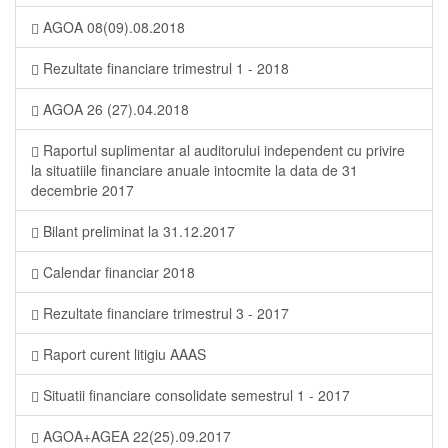
AGOA 08(09).08.2018
Rezultate financiare trimestrul 1 - 2018
AGOA 26 (27).04.2018
Raportul suplimentar al auditorului independent cu privire
la situatiile financiare anuale intocmite la data de 31
decembrie 2017
Bilant preliminat la 31.12.2017
Calendar financiar 2018
Rezultate financiare trimestrul 3 - 2017
Raport curent litigiu AAAS
Situatii financiare consolidate semestrul 1 - 2017
AGOA+AGEA 22(25).09.2017