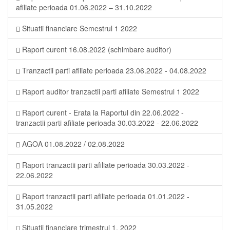
afiliate perioada 01.06.2022 – 31.10.2022
Situatii financiare Semestrul 1 2022
Raport curent 16.08.2022 (schimbare auditor)
Tranzactii parti afiliate perioada 23.06.2022 - 04.08.2022
Raport auditor tranzactii parti afiliate Semestrul 1 2022
Raport curent - Erata la Raportul din 22.06.2022 -
tranzactii parti afiliate perioada 30.03.2022 - 22.06.2022
AGOA 01.08.2022 / 02.08.2022
Raport tranzactii parti afiliate perioada 30.03.2022 -
22.06.2022
Raport tranzactii parti afiliate perioada 01.01.2022 -
31.05.2022
Situatii financiare trimestrul 1, 2022