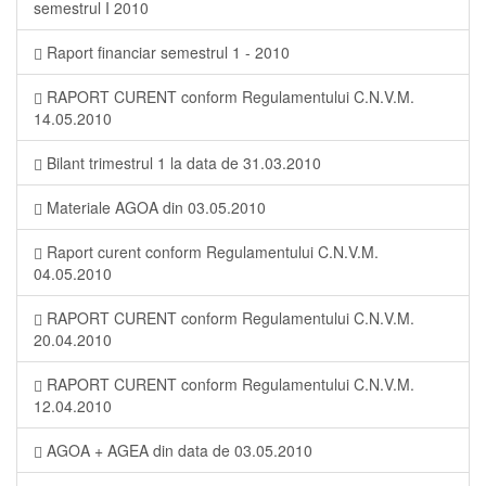
semestrul I 2010
Raport financiar semestrul 1 - 2010
RAPORT CURENT conform Regulamentului C.N.V.M.
14.05.2010
Bilant trimestrul 1 la data de 31.03.2010
Materiale AGOA din 03.05.2010
Raport curent conform Regulamentului C.N.V.M.
04.05.2010
RAPORT CURENT conform Regulamentului C.N.V.M.
20.04.2010
RAPORT CURENT conform Regulamentului C.N.V.M.
12.04.2010
AGOA + AGEA din data de 03.05.2010