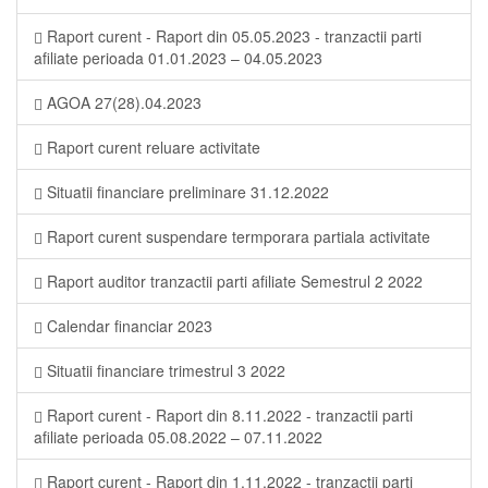
Raport curent - Raport din 05.05.2023 - tranzactii parti
afiliate perioada 01.01.2023 – 04.05.2023
AGOA 27(28).04.2023
Raport curent reluare activitate
Situatii financiare preliminare 31.12.2022
Raport curent suspendare termporara partiala activitate
Raport auditor tranzactii parti afiliate Semestrul 2 2022
Calendar financiar 2023
Situatii financiare trimestrul 3 2022
Raport curent - Raport din 8.11.2022 - tranzactii parti
afiliate perioada 05.08.2022 – 07.11.2022
Raport curent - Raport din 1.11.2022 - tranzactii parti