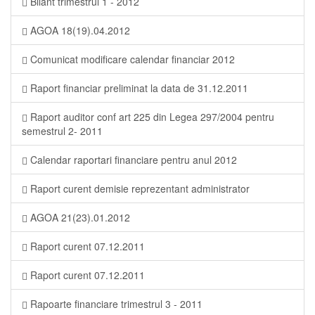
Bilant trimestrul 1 - 2012
AGOA 18(19).04.2012
Comunicat modificare calendar financiar 2012
Raport financiar preliminat la data de 31.12.2011
Raport auditor conf art 225 din Legea 297/2004 pentru
semestrul 2- 2011
Calendar raportari financiare pentru anul 2012
Raport curent demisie reprezentant administrator
AGOA 21(23).01.2012
Raport curent 07.12.2011
Raport curent 07.12.2011
Rapoarte financiare trimestrul 3 - 2011