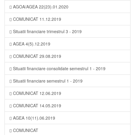
AGOA/AGEA 22(23).01.2020
COMUNICAT 11.12.2019
Situatii financiare trimestrul 3 - 2019
AGEA 4(5).12.2019
COMUNICAT 29.08.2019
Situatii financiare consolidate semestrul 1 - 2019
Situatii financiare semestrul 1 - 2019
COMUNICAT 12.06.2019
COMUNICAT 14.05.2019
AGEA 10(11).06.2019
COMUNICAT