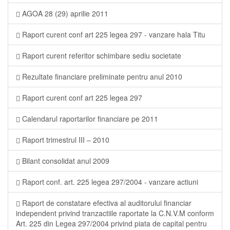
AGOA 28 (29) aprilie 2011
Raport curent conf art 225 legea 297 - vanzare hala Titu
Raport curent referitor schimbare sediu societate
Rezultate financiare preliminate pentru anul 2010
Raport curent conf art 225 legea 297
Calendarul raportarilor financiare pe 2011
Raport trimestrul III – 2010
Bilant consolidat anul 2009
Raport conf. art. 225 legea 297/2004 - vanzare actiuni
Raport de constatare efectiva al auditorului financiar
independent privind tranzactiile raportate la C.N.V.M conform
Art. 225 din Legea 297/2004 privind piata de capital pentru