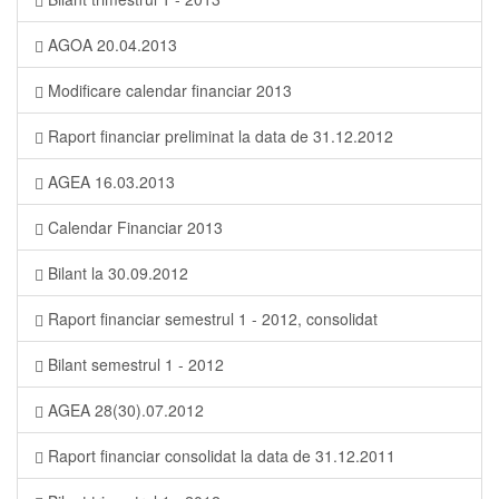
AGOA 20.04.2013
Modificare calendar financiar 2013
Raport financiar preliminat la data de 31.12.2012
AGEA 16.03.2013
Calendar Financiar 2013
Bilant la 30.09.2012
Raport financiar semestrul 1 - 2012, consolidat
Bilant semestrul 1 - 2012
AGEA 28(30).07.2012
Raport financiar consolidat la data de 31.12.2011