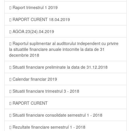
Raport trimestrul 1 2019
RAPORT CURENT 18.04.2019
AGOA 23(24).04.2019
Raportul suplimentar al auditorului independent cu privire
la situatiile financiare anuale intocmite la data de 31
decembrie 2018
Situatii financiare preliminate la data de 31.12.2018
Calendar financiar 2019
Situatii financiare trimestrul 3 - 2018
RAPORT CURENT
Situatii financiare consolidate semestrul 1 - 2018
Rezultate financiare semestrul 1 - 2018