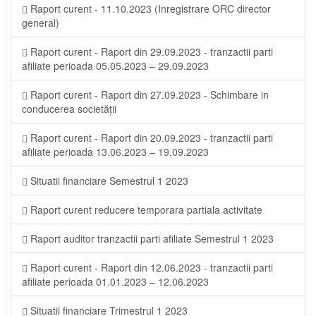
Raport curent - 11.10.2023 (Inregistrare ORC director
general)
Raport curent - Raport din 29.09.2023 - tranzactii parti
afiliate perioada 05.05.2023 – 29.09.2023
Raport curent - Raport din 27.09.2023 - Schimbare in
conducerea societății
Raport curent - Raport din 20.09.2023 - tranzactii parti
afiliate perioada 13.06.2023 – 19.09.2023
Situatii financiare Semestrul 1 2023
Raport curent reducere temporara partiala activitate
Raport auditor tranzactii parti afiliate Semestrul 1 2023
Raport curent - Raport din 12.06.2023 - tranzactii parti
afiliate perioada 01.01.2023 – 12.06.2023
Situatii financiare Trimestrul 1 2023