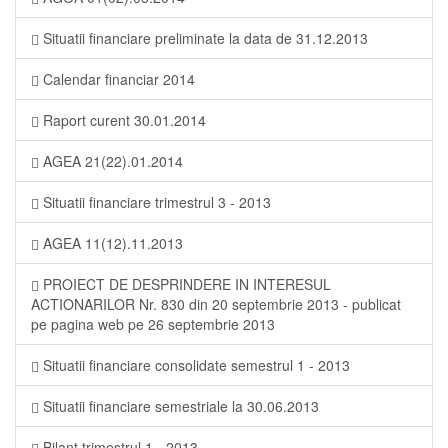
Situatii financiare preliminate la data de 31.12.2013
Calendar financiar 2014
Raport curent 30.01.2014
AGEA 21(22).01.2014
Situatii financiare trimestrul 3 - 2013
AGEA 11(12).11.2013
PROIECT DE DESPRINDERE IN INTERESUL
ACTIONARILOR Nr. 830 din 20 septembrie 2013 - publicat
pe pagina web pe 26 septembrie 2013
Situatii financiare consolidate semestrul 1 - 2013
Situatii financiare semestriale la 30.06.2013
Bilant trimestrul 1 - 2013