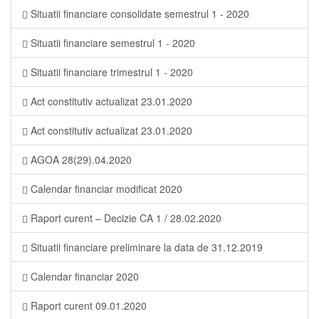
Situatii financiare consolidate semestrul 1 - 2020
Situatii financiare semestrul 1 - 2020
Situatii financiare trimestrul 1 - 2020
Act constitutiv actualizat 23.01.2020
Act constitutiv actualizat 23.01.2020
AGOA 28(29).04.2020
Calendar financiar modificat 2020
Raport curent – Decizie CA 1 / 28.02.2020
Situatii financiare preliminare la data de 31.12.2019
Calendar financiar 2020
Raport curent 09.01.2020