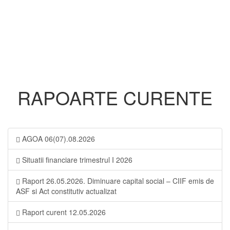
RAPOARTE CURENTE
AGOA 06(07).08.2026
Situatii financiare trimestrul I 2026
Raport 26.05.2026. Diminuare capital social – CIIF emis de
ASF si Act constitutiv actualizat
Raport curent 12.05.2026