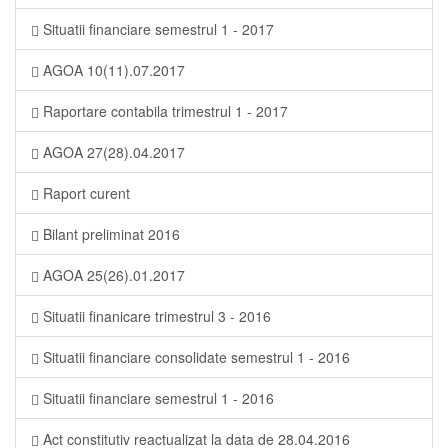
Situatii financiare semestrul 1 - 2017
AGOA 10(11).07.2017
Raportare contabila trimestrul 1 - 2017
AGOA 27(28).04.2017
Raport curent
Bilant preliminat 2016
AGOA 25(26).01.2017
Situatii finanicare trimestrul 3 - 2016
Situatii financiare consolidate semestrul 1 - 2016
Situatii financiare semestrul 1 - 2016
Act constitutiv reactualizat la data de 28.04.2016