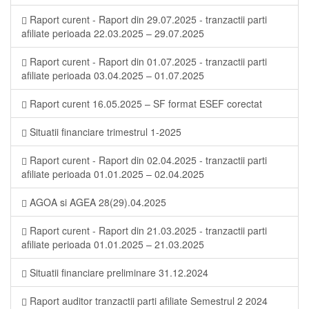
Raport curent - Raport din 29.07.2025 - tranzactii parti
afiliate perioada 22.03.2025 – 29.07.2025
Raport curent - Raport din 01.07.2025 - tranzactii parti
afiliate perioada 03.04.2025 – 01.07.2025
Raport curent 16.05.2025 – SF format ESEF corectat
Situatii financiare trimestrul 1-2025
Raport curent - Raport din 02.04.2025 - tranzactii parti
afiliate perioada 01.01.2025 – 02.04.2025
AGOA si AGEA 28(29).04.2025
Raport curent - Raport din 21.03.2025 - tranzactii parti
afiliate perioada 01.01.2025 – 21.03.2025
Situatii financiare preliminare 31.12.2024
Raport auditor tranzactii parti afiliate Semestrul 2 2024