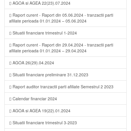
AGOA si AGEA 22(23).07.2024
Raport curent - Raport din 05.06.2024 - tranzactii parti
afiliate perioada 01.01.2024 – 05.06.2024
Situatii financiare trimestrul 1-2024
Raport curent - Raport din 29.04.2024 - tranzactii parti
afiliate perioada 01.01.2024 – 29.04.2024
AGOA 26(29).04.2024
Situatii financiare preliminare 31.12.2023
Raport auditor tranzactii parti afiliate Semestrul 2 2023
Calendar financiar 2024
AGOA si AGEA 19(22).01.2024
Situatii financiare trimestrul 3-2023