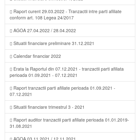
Raport curent 29.03.2022 - Tranzactii intre parti afiliate
conform art. 108 Legea 24/2017
AGOA 27.04.2022 / 28.04.2022
Situatii financiare preliminare 31.12.2021
Calendar financiar 2022
Erata la Raportul din 07.12.2021 - tranzactii parti afiliata
perioada 01.09.2021 - 07.12.2021
Raport tranzactii parti afiliate perioada 01.09.2021 -
07.12.2021
Situatii financiare trimestrul 3 - 2021
Raport auditor tranzactii parti afiliate perioada 01.01.2019-
31.08.2021
AGOA 03.11.2021 / 12.11.2021