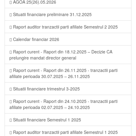
AGOA 25(26).05.2026
Situatii financiare preliminare 31.12.2025
Raport auditor tranzactii parti afiliate Semestrul 2 2025
Calendar financiar 2026
Raport curent - Raport din 18.12.2025 – Decizie CA
prelungire mandat director general
Raport curent - Raport din 26.11.2025 - tranzactii parti
afiliate perioada 30.07.2025 – 26.11.2025
Situatii financiare trimestrul 3-2025
Raport curent - Raport din 24.10.2025 - tranzactii parti
afiliate perioada 02.07.2025 – 24.10.2025
Situatii financiare Semestrul 1 2025
Raport auditor tranzactii parti afiliate Semestrul 1 2025