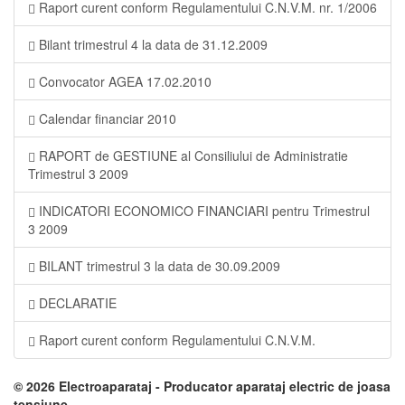
Raport curent conform Regulamentului C.N.V.M. nr. 1/2006
Bilant trimestrul 4 la data de 31.12.2009
Convocator AGEA 17.02.2010
Calendar financiar 2010
RAPORT de GESTIUNE al Consiliului de Administratie
Trimestrul 3 2009
INDICATORI ECONOMICO FINANCIARI pentru Trimestrul
3 2009
BILANT trimestrul 3 la data de 30.09.2009
DECLARATIE
Raport curent conform Regulamentului C.N.V.M.
©
2026 Electroaparataj - Producator aparataj electric de joasa
tensiune.