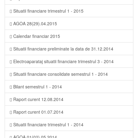
Situatii financiare trimestrul 1 - 2015
AGOA 28(29).04.2015
Calendar financiar 2015
Situatii financiare preliminate la data de 31.12.2014
Electroaparataj situatii financiare trimestrul 3 - 2014
Situatii financiare consolidate semestrul 1 - 2014
Bilant semestrul 1 - 2014
Raport curent 12.08.2014
Raport curent 01.07.2014
Situatii financiare trimestrul 1 - 2014
AGOA 01(02).05.2014