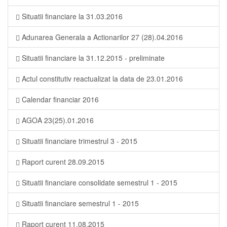
Situatii financiare la 31.03.2016
Adunarea Generala a Actionarilor 27 (28).04.2016
Situatii financiare la 31.12.2015 - preliminate
Actul constitutiv reactualizat la data de 23.01.2016
Calendar financiar 2016
AGOA 23(25).01.2016
Situatii financiare trimestrul 3 - 2015
Raport curent 28.09.2015
Situatii financiare consolidate semestrul 1 - 2015
Situatii financiare semestrul 1 - 2015
Raport curent 11.08.2015