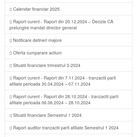
Calendar financiar 2025
Raport curent - Raport din 20.12.2024 – Decizie CA
prelungire mandat director general
Notificare detineri majore
Oferta cumparare actiuni
Situatii financiare trimestrul 3-2024
Raport curent - Raport din 7.11.2024 - tranzactii parti
afiliate perioada 30.04.2024 – 07.11.2024
Raport curent - Raport din 28.10.2024 - tranzactii parti
afiliate perioada 06.06.2024 – 28.10.2024
Situatii financiare Semestrul 1 2024
Raport auditor tranzactii parti afiliate Semestrul 1 2024