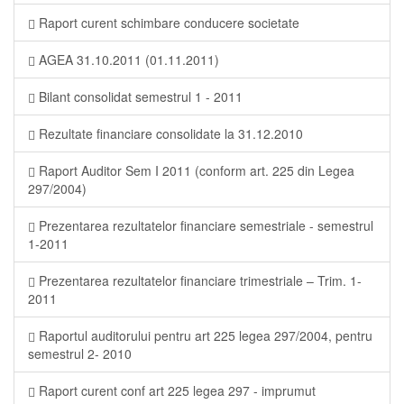
Raport curent schimbare conducere societate
AGEA 31.10.2011 (01.11.2011)
Bilant consolidat semestrul 1 - 2011
Rezultate financiare consolidate la 31.12.2010
Raport Auditor Sem I 2011 (conform art. 225 din Legea
297/2004)
Prezentarea rezultatelor financiare semestriale - semestrul
1-2011
Prezentarea rezultatelor financiare trimestriale – Trim. 1-
2011
Raportul auditorului pentru art 225 legea 297/2004, pentru
semestrul 2- 2010
Raport curent conf art 225 legea 297 - imprumut