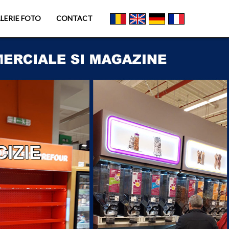
LERIE FOTO
CONTACT
IZIE