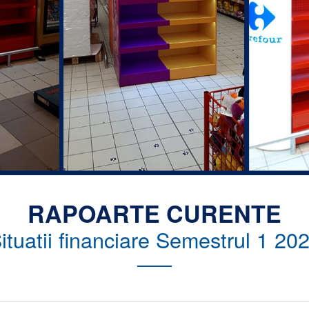
RAPOARTE CURENTE
ituatii financiare Semestrul 1 20