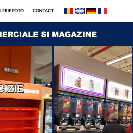
LERIE FOTO
CONTACT
IZIE