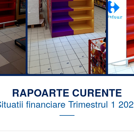
RAPOARTE CURENTE
ituatii financiare Trimestrul 1 20