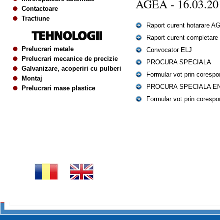
AGEA - 16.03.20
Contactoare
Tractiune
Raport curent hotarare A
Raport curent completare
Prelucrari metale
Convocator ELJ
Prelucrari mecanice de precizie
PROCURA SPECIALA
Galvanizare, acoperiri cu pulberi
Formular vot prin coresp
Montaj
PROCURA SPECIALA E
Prelucrari mase plastice
Formular vot prin corespo