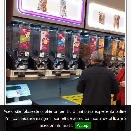
Acest site foloseste cookie-uri pentru o mai buna experienta online.
Prin continuarea navigarii, sunteti de acord cu modul de utilizare a
acestor informatii.
Accept