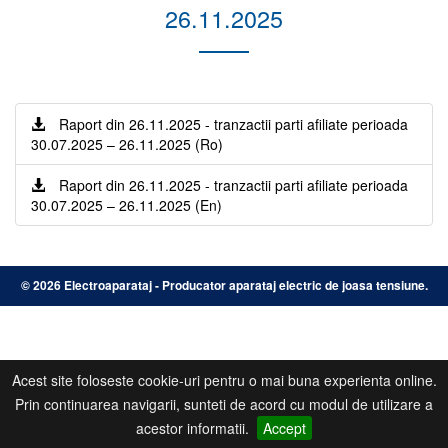
26.11.2025
Raport din 26.11.2025 - tranzactii parti afiliate perioada
30.07.2025 – 26.11.2025 (Ro)
Raport din 26.11.2025 - tranzactii parti afiliate perioada
30.07.2025 – 26.11.2025 (En)
©
2026 Electroaparataj - Producator aparataj electric de joasa tensiune.
Acest site foloseste cookie-uri pentru o mai buna experienta online.
Prin continuarea navigarii, sunteti de acord cu modul de utilizare a
acestor informatii.
Accept