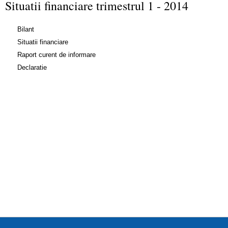
Situatii financiare trimestrul 1 - 2014
Bilant
Situatii financiare
Raport curent de informare
Declaratie