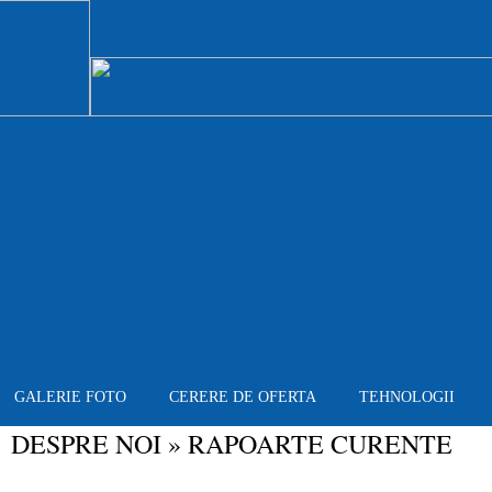
GALERIE FOTO
CERERE DE OFERTA
TEHNOLOGII
DESPRE NOI
»
RAPOARTE CURENTE