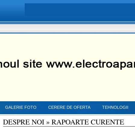
GALERIE FOTO
CERERE DE OFERTA
TEHNOLOGII
DESPRE NOI
»
RAPOARTE CURENTE