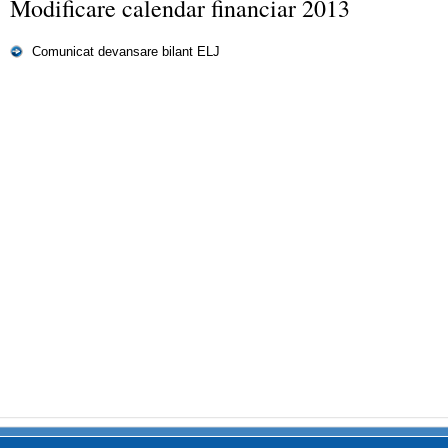
Modificare calendar financiar 2013
Comunicat devansare bilant ELJ