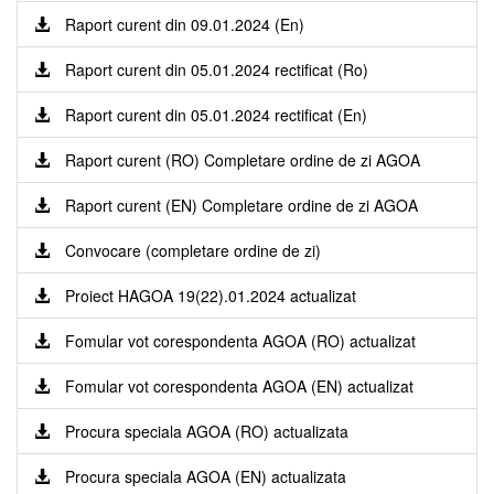
Raport curent din 09.01.2024 (En)
Raport curent din 05.01.2024 rectificat (Ro)
Raport curent din 05.01.2024 rectificat (En)
Raport curent (RO) Completare ordine de zi AGOA
Raport curent (EN) Completare ordine de zi AGOA
Convocare (completare ordine de zi)
Proiect HAGOA 19(22).01.2024 actualizat
Fomular vot corespondenta AGOA (RO) actualizat
Fomular vot corespondenta AGOA (EN) actualizat
Procura speciala AGOA (RO) actualizata
Procura speciala AGOA (EN) actualizata