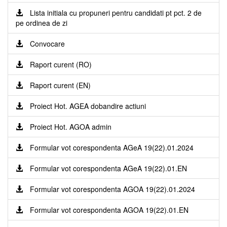
Lista initiala cu propuneri pentru candidati pt pct. 2 de
pe ordinea de zi
Convocare
Raport curent (RO)
Raport curent (EN)
Proiect Hot. AGEA dobandire actiuni
Proiect Hot. AGOA admin
Formular vot corespondenta AGeA 19(22).01.2024
Formular vot corespondenta AGeA 19(22).01.EN
Formular vot corespondenta AGOA 19(22).01.2024
Formular vot corespondenta AGOA 19(22).01.EN