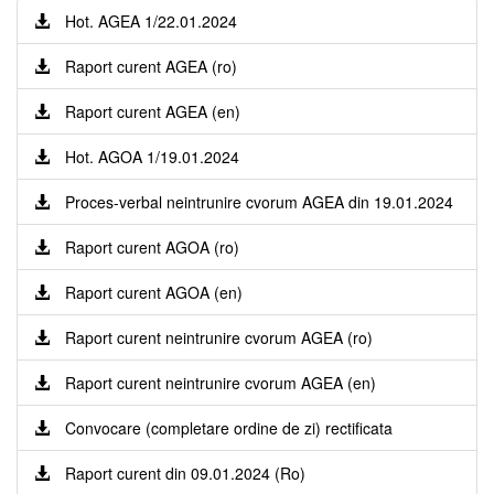
Hot. AGEA 1/22.01.2024
Raport curent AGEA (ro)
Raport curent AGEA (en)
Hot. AGOA 1/19.01.2024
Proces-verbal neintrunire cvorum AGEA din 19.01.2024
Raport curent AGOA (ro)
Raport curent AGOA (en)
Raport curent neintrunire cvorum AGEA (ro)
Raport curent neintrunire cvorum AGEA (en)
Convocare (completare ordine de zi) rectificata
Raport curent din 09.01.2024 (Ro)