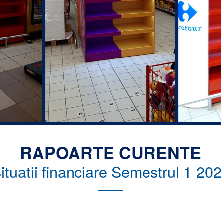
RAPOARTE CURENTE
ituatii financiare Semestrul 1 20