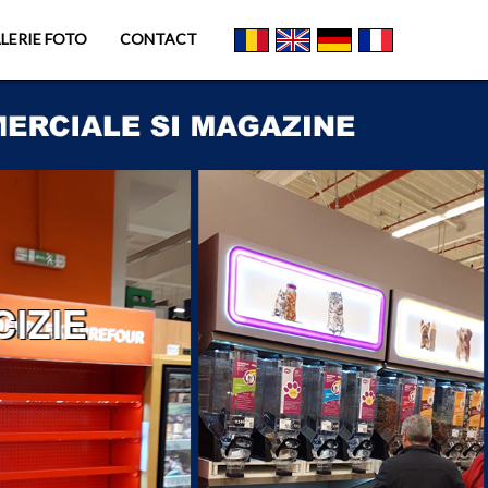
LERIE FOTO
CONTACT
IZIE