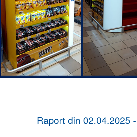
Raport din 02.04.2025 - 