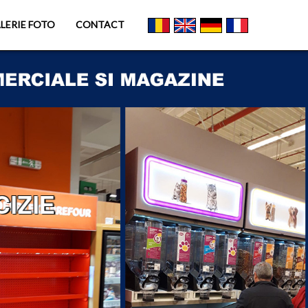
LERIE FOTO
CONTACT
IZIE