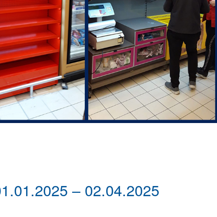
a 01.01.2025 – 02.04.2025