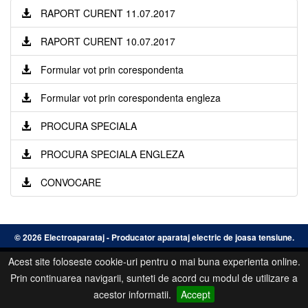
RAPORT CURENT 11.07.2017
RAPORT CURENT 10.07.2017
Formular vot prin corespondenta
Formular vot prin corespondenta engleza
PROCURA SPECIALA
PROCURA SPECIALA ENGLEZA
CONVOCARE
©
2026 Electroaparataj - Producator aparataj electric de joasa tensiune.
Acest site foloseste cookie-uri pentru o mai buna experienta online.
Prin continuarea navigarii, sunteti de acord cu modul de utilizare a
acestor informatii.
Accept