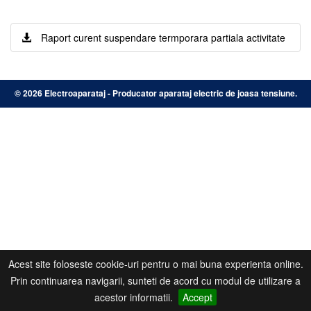
Raport curent suspendare termporara partiala activitate
©
2026 Electroaparataj - Producator aparataj electric de joasa tensiune.
Acest site foloseste cookie-uri pentru o mai buna experienta online.
Prin continuarea navigarii, sunteti de acord cu modul de utilizare a
acestor informatii.
Accept