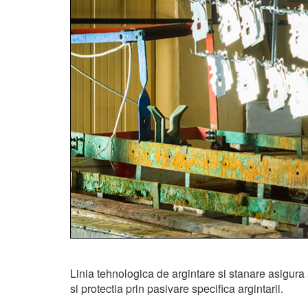
Linia tehnologica de argintare si stanare asigura
si protectia prin pasivare specifica argintarii.