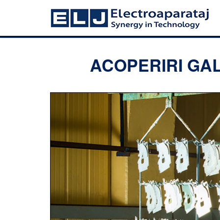
ACOPERIRI GAL