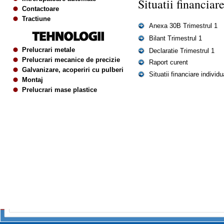
Situatii financiar
Contactoare
Tractiune
Anexa 30B Trimestrul 1
Bilant Trimestrul 1
Prelucrari metale
Declaratie Trimestrul 1
Prelucrari mecanice de precizie
Raport curent
Galvanizare, acoperiri cu pulberi
Situatii financiare individu
Montaj
Prelucrari mase plastice