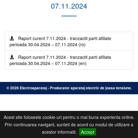
07.11.2024
Raport curent 7.11.2024 - tranzactii parti afiliate
perioada 30.04.2024 – 07.11.2024 (ro)
Raport curent 7.11.2024 - tranzactii parti afiliate
perioada 30.04.2024 – 07.11.2024 (en)
©
2026 Electroaparataj - Producator aparataj electric de joasa tensiune.
Acest site foloseste cookie-uri pentru o mai buna experienta online.
Prin continuarea navigarii, sunteti de acord cu modul de utilizare a
acestor informatii.
Accept