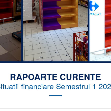
RAPOARTE CURENTE
ituatii financiare Semestrul 1 20