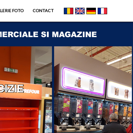
LERIE FOTO
CONTACT
IZIE