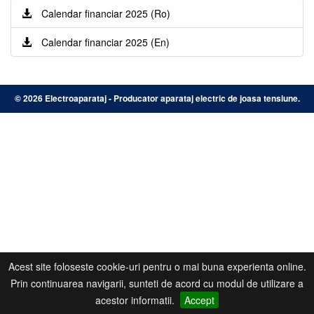
Calendar financiar 2025 (Ro)
Calendar financiar 2025 (En)
©
2026 Electroaparataj - Producator aparataj electric de joasa tensiune.
Acest site foloseste cookie-uri pentru o mai buna experienta online.
Prin continuarea navigarii, sunteti de acord cu modul de utilizare a
acestor informatii.
Accept