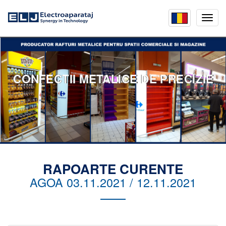
Mobil
menu
CONFECTII METALICE DE PRECIZIE
RAPOARTE CURENTE
AGOA 03.11.2021 / 12.11.2021