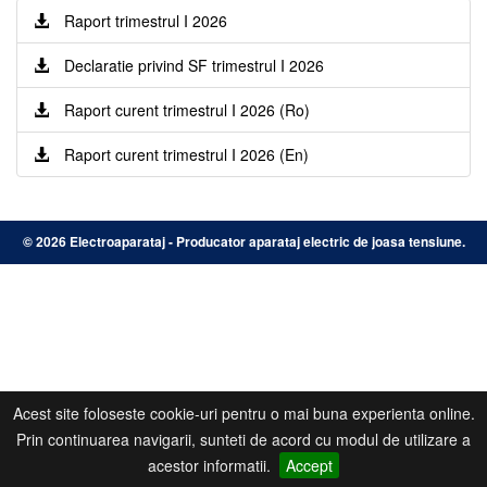
Raport trimestrul I 2026
Declaratie privind SF trimestrul I 2026
Raport curent trimestrul I 2026 (Ro)
Raport curent trimestrul I 2026 (En)
©
2026 Electroaparataj - Producator aparataj electric de joasa tensiune.
Acest site foloseste cookie-uri pentru o mai buna experienta online.
Prin continuarea navigarii, sunteti de acord cu modul de utilizare a
acestor informatii.
Accept