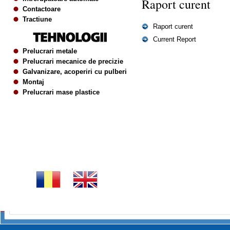
Raport curent
Contactoare
Tractiune
Raport curent
Current Report
Prelucrari metale
Prelucrari mecanice de precizie
Galvanizare, acoperiri cu pulberi
Montaj
Prelucrari mase plastice