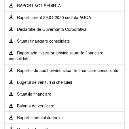
RAPORT VOT SEDINTA
Raport curent 29.04.2020 sedinta AGOA
Declaratie de Guvernanta Corporativa
Situatii financiare consolidate
Raport administratori privind situatiile financiare
consolidate
Raportul de audit privind situatiile financiare consolidate
Bugetul de venituri si cheltuieli
Situatiile financiare
Balanta de verificare
Raportul administratorilor