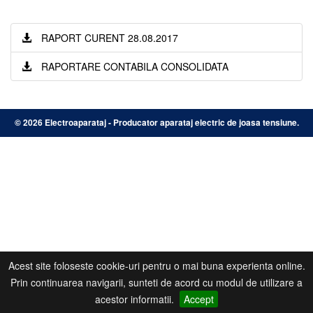
RAPORT CURENT 28.08.2017
RAPORTARE CONTABILA CONSOLIDATA
©
2026 Electroaparataj - Producator aparataj electric de joasa tensiune.
Acest site foloseste cookie-uri pentru o mai buna experienta online.
Prin continuarea navigarii, sunteti de acord cu modul de utilizare a
acestor informatii.
Accept