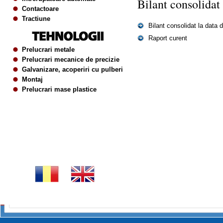
Bilant consolidat
Contactoare
Tractiune
Bilant consolidat la data 
Raport curent
Prelucrari metale
Prelucrari mecanice de precizie
Galvanizare, acoperiri cu pulberi
Montaj
Prelucrari mase plastice