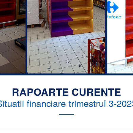
RAPOARTE CURENTE
Situatii financiare trimestrul 3-202