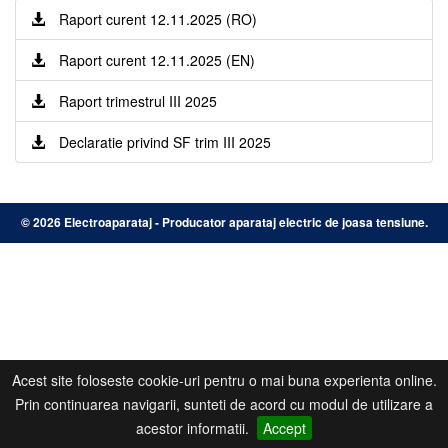
Raport curent 12.11.2025 (RO)
Raport curent 12.11.2025 (EN)
Raport trimestrul III 2025
Declaratie privind SF trim III 2025
©
2026 Electroaparataj - Producator aparataj electric de joasa tensiune.
Acest site foloseste cookie-uri pentru o mai buna experienta online.
Prin continuarea navigarii, sunteti de acord cu modul de utilizare a
acestor informatii.
Accept