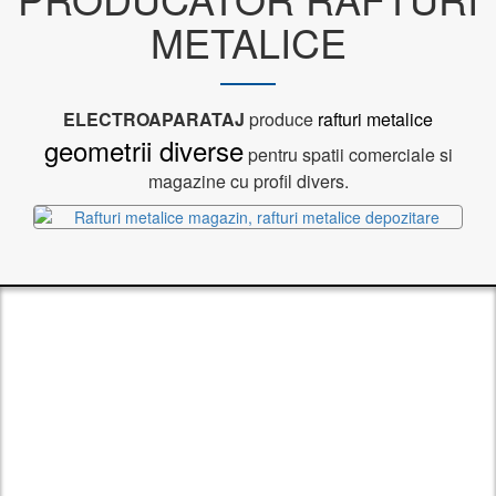
METALICE
ELECTROAPARATAJ
produce
rafturi metalice
geometrii diverse
pentru spatii comerciale si
magazine cu profil divers.